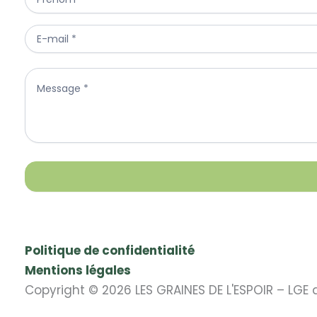
Us
Politique de confidentialité
Mentions légales
Copyright © 2026 LES GRAINES DE L'ESPOIR – LGE dr