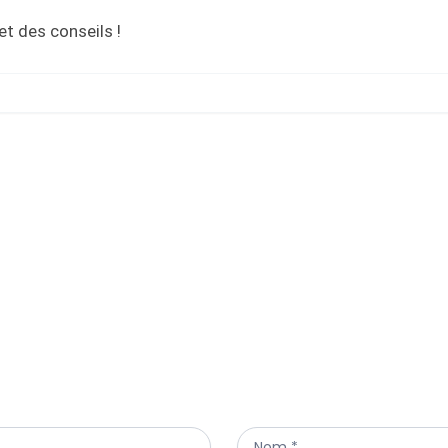
t des conseils !