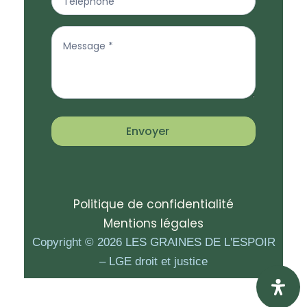
Envoyer
Politique de confidentialité
Mentions légales
Copyright © 2026 LES GRAINES DE L'ESPOIR
– LGE droit et justice