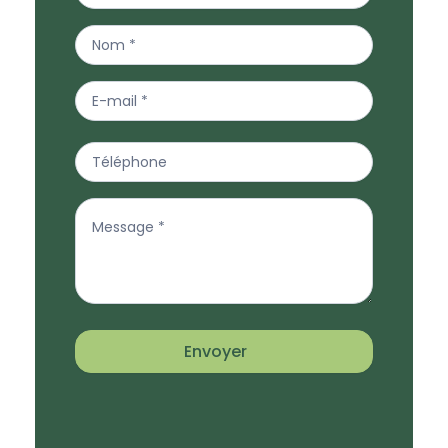
Envoyer