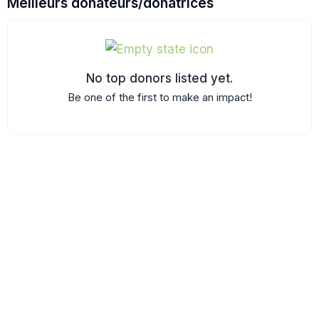
Meilleurs donateurs/donatrices
No top donors listed yet.
Be one of the first to make an impact!